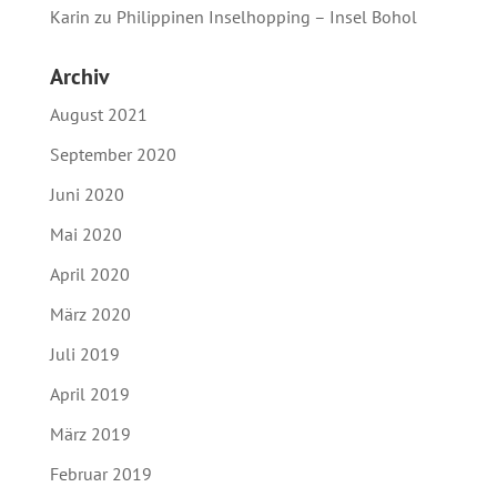
Karin
zu
Philippinen Inselhopping – Insel Bohol
Archiv
August 2021
September 2020
Juni 2020
Mai 2020
April 2020
März 2020
Juli 2019
April 2019
März 2019
Februar 2019