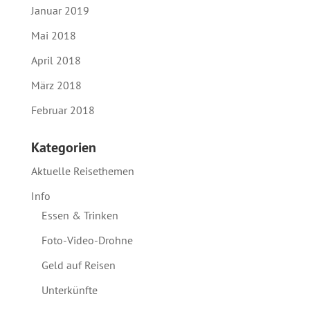
Januar 2019
Mai 2018
April 2018
März 2018
Februar 2018
Kategorien
Aktuelle Reisethemen
Info
Essen & Trinken
Foto-Video-Drohne
Geld auf Reisen
Unterkünfte