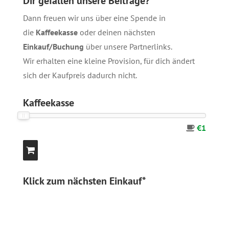
Dir gefallen unsere Beiträge?
Dann freuen wir uns über eine Spende in
die
Kaffeekasse
oder deinen nächsten
Einkauf/Buchung
über unsere
Partnerlinks
.
Wir erhalten eine kleine Provision, für dich ändert
sich der Kaufpreis dadurch nicht.
Kaffeekasse
€1
Klick zum nächsten Einkauf*