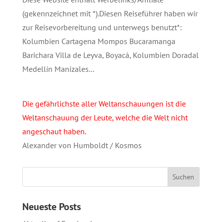
(gekennzeichnet mit *).Diesen Reiseführer haben wir
zur Reisevorbereitung und unterwegs benutzt*:
Kolumbien Cartagena Mompos Bucaramanga
Barichara Villa de Leyva, Boyacá, Kolumbien Doradal
Medellín Manizales...
Die gefährlichste aller Weltanschauungen ist die
Weltanschauung der Leute, welche die Welt nicht
angeschaut haben.
Alexander von Humboldt / Kosmos
Neueste Posts