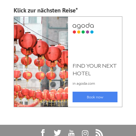
Klick zur nächsten Reise*