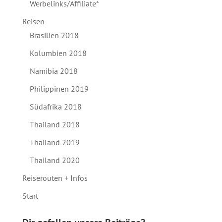
Werbelinks/Affiliate*
Reisen
Brasilien 2018
Kolumbien 2018
Namibia 2018
Philippinen 2019
Südafrika 2018
Thailand 2018
Thailand 2019
Thailand 2020
Reiserouten + Infos
Start