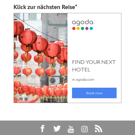
Klick zur nächsten Reise*