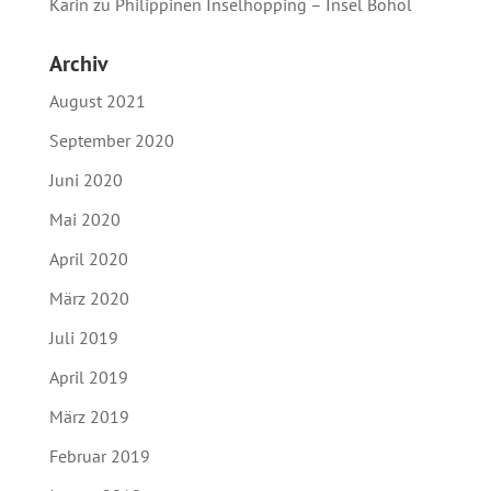
Karin
zu
Philippinen Inselhopping – Insel Bohol
Archiv
August 2021
September 2020
Juni 2020
Mai 2020
April 2020
März 2020
Juli 2019
April 2019
März 2019
Februar 2019