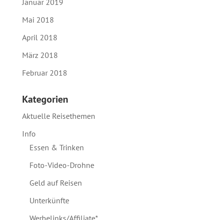
Januar 2019
Mai 2018
April 2018
März 2018
Februar 2018
Kategorien
Aktuelle Reisethemen
Info
Essen & Trinken
Foto-Video-Drohne
Geld auf Reisen
Unterkünfte
Werbelinks/Affiliate*