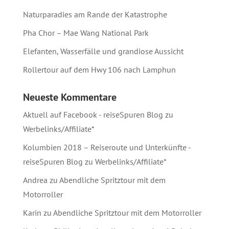
Naturparadies am Rande der Katastrophe
Pha Chor – Mae Wang National Park
Elefanten, Wasserfälle und grandiose Aussicht
Rollertour auf dem Hwy 106 nach Lamphun
Neueste Kommentare
Aktuell auf Facebook - reiseSpuren Blog
zu
Werbelinks/Affiliate*
Kolumbien 2018 – Reiseroute und Unterkünfte -
reiseSpuren Blog
zu
Werbelinks/Affiliate*
Andrea
zu
Abendliche Spritztour mit dem
Motorroller
Karin
zu
Abendliche Spritztour mit dem Motorroller