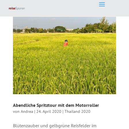
Abendliche Spritztour mit dem Motorroller
von
Andrea
|
24. April 2020
|
Thailand 2020
Blütenzauber und gelbgrüne Reisfelder im