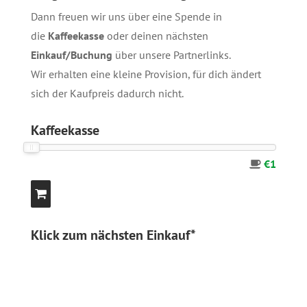
Dann freuen wir uns über eine Spende in
die
Kaffeekasse
oder deinen nächsten
Einkauf/Buchung
über unsere
Partnerlinks
.
Wir erhalten eine kleine Provision, für dich ändert
sich der Kaufpreis dadurch nicht.
Kaffeekasse
€1
Klick zum nächsten Einkauf*