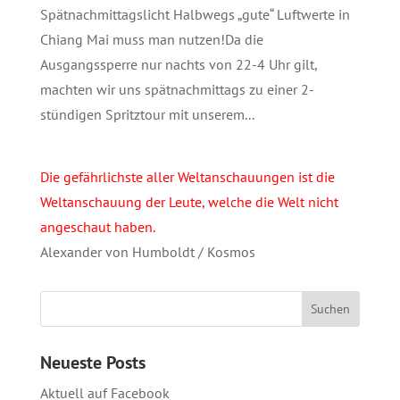
Spätnachmittagslicht Halbwegs „gute“ Luftwerte in
Chiang Mai muss man nutzen!Da die
Ausgangssperre nur nachts von 22-4 Uhr gilt,
machten wir uns spätnachmittags zu einer 2-
stündigen Spritztour mit unserem...
Die gefährlichste aller Weltanschauungen ist die
Weltanschauung der Leute, welche die Welt nicht
angeschaut haben.
Alexander von Humboldt / Kosmos
Neueste Posts
Aktuell auf Facebook