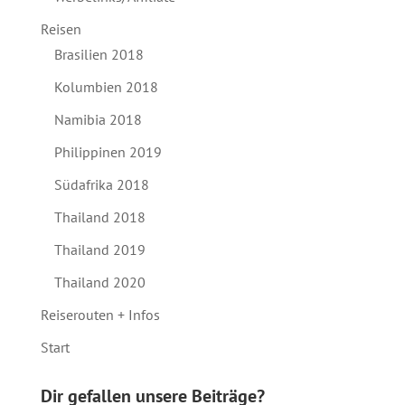
Reisen
Brasilien 2018
Kolumbien 2018
Namibia 2018
Philippinen 2019
Südafrika 2018
Thailand 2018
Thailand 2019
Thailand 2020
Reiserouten + Infos
Start
Dir gefallen unsere Beiträge?