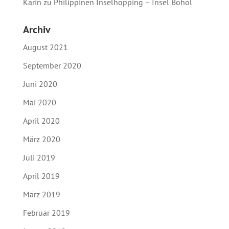
Karin
zu
Philippinen Inselhopping – Insel Bohol
Archiv
August 2021
September 2020
Juni 2020
Mai 2020
April 2020
März 2020
Juli 2019
April 2019
März 2019
Februar 2019