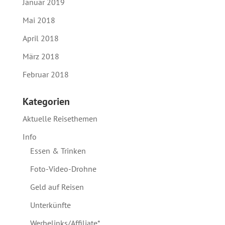
Januar 2019
Mai 2018
April 2018
März 2018
Februar 2018
Kategorien
Aktuelle Reisethemen
Info
Essen & Trinken
Foto-Video-Drohne
Geld auf Reisen
Unterkünfte
Werbelinks/Affiliate*