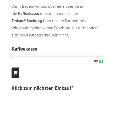
Dann freuen wir uns über eine Spende in
die
Kaffeekasse
oder deinen nächsten
Einkauf/Buchung
über unsere
Partnerlinks
.
Wir erhalten eine kleine Provision, für dich ändert
sich der Kaufpreis dadurch nicht.
Kaffeekasse
€1
Klick zum nächsten Einkauf*