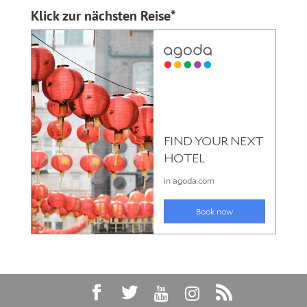
Klick zur nächsten Reise*