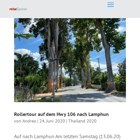
Rollertour auf dem Hwy 106 nach Lamphun
von
Andrea
|
24. Juni 2020
|
Thailand 2020
Auf nach Lamphun Am letzten Samstag (13.06.20)