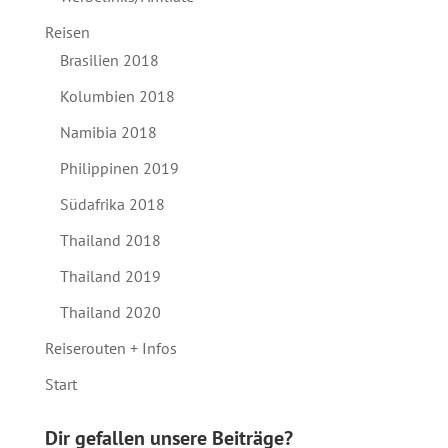
Reisen
Brasilien 2018
Kolumbien 2018
Namibia 2018
Philippinen 2019
Südafrika 2018
Thailand 2018
Thailand 2019
Thailand 2020
Reiserouten + Infos
Start
Dir gefallen unsere Beiträge?