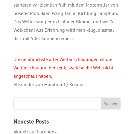
starteten wir ziemlich früh mit dem Motorroller von
unserer Moo Baan Wang Tan in Richtung Lamphun.
Das Wetter war perfekt, blauer Himmel und weiße
Wölkchen! Aus Erfahrung wird man klug, diesmal
dick mit 50er Sonnencreme...
Die gefährlichste aller Weltanschauungen ist die
Weltanschauung der Leute, welche die Welt nicht
angeschaut haben.
Alexander von Humboldt / Kosmos
Neueste Posts
Aktuell auf Facebook