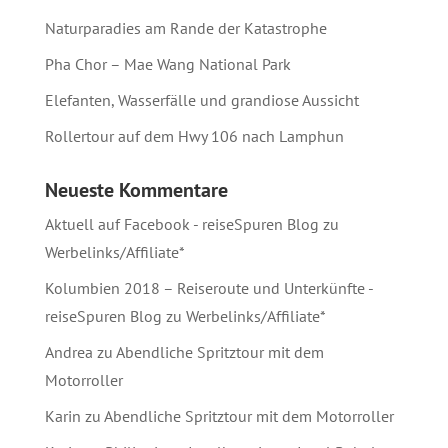
Naturparadies am Rande der Katastrophe
Pha Chor – Mae Wang National Park
Elefanten, Wasserfälle und grandiose Aussicht
Rollertour auf dem Hwy 106 nach Lamphun
Neueste Kommentare
Aktuell auf Facebook - reiseSpuren Blog
zu
Werbelinks/Affiliate*
Kolumbien 2018 – Reiseroute und Unterkünfte -
reiseSpuren Blog
zu
Werbelinks/Affiliate*
Andrea
zu
Abendliche Spritztour mit dem
Motorroller
Karin
zu
Abendliche Spritztour mit dem Motorroller