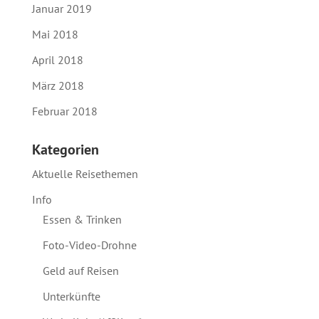
Januar 2019
Mai 2018
April 2018
März 2018
Februar 2018
Kategorien
Aktuelle Reisethemen
Info
Essen & Trinken
Foto-Video-Drohne
Geld auf Reisen
Unterkünfte