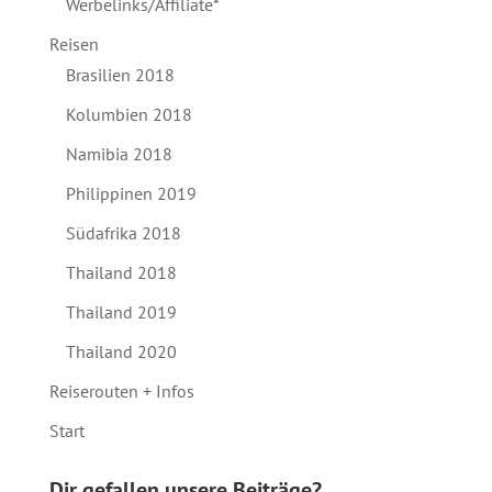
Werbelinks/Affiliate*
Reisen
Brasilien 2018
Kolumbien 2018
Namibia 2018
Philippinen 2019
Südafrika 2018
Thailand 2018
Thailand 2019
Thailand 2020
Reiserouten + Infos
Start
Dir gefallen unsere Beiträge?