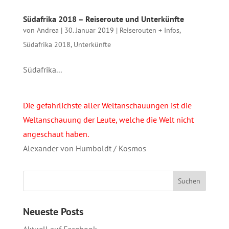
Südafrika 2018 – Reiseroute und Unterkünfte
von
Andrea
|
30. Januar 2019
|
Reiserouten + Infos
,
Südafrika 2018
,
Unterkünfte
Südafrika...
Die gefährlichste aller Weltanschauungen ist die
Weltanschauung der Leute, welche die Welt nicht
angeschaut haben.
Alexander von Humboldt / Kosmos
Neueste Posts
Aktuell auf Facebook