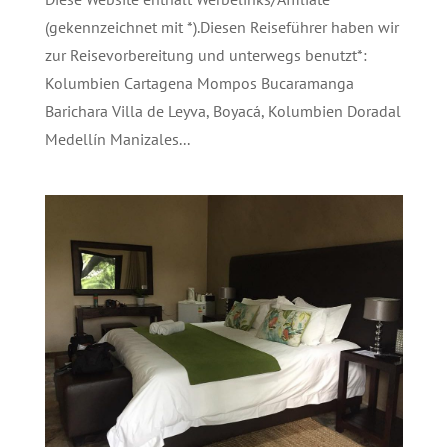
(gekennzeichnet mit *).Diesen Reiseführer haben wir
zur Reisevorbereitung und unterwegs benutzt*:
Kolumbien Cartagena Mompos Bucaramanga
Barichara Villa de Leyva, Boyacá, Kolumbien Doradal
Medellín Manizales...