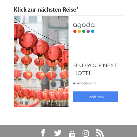
Klick zur nächsten Reise*