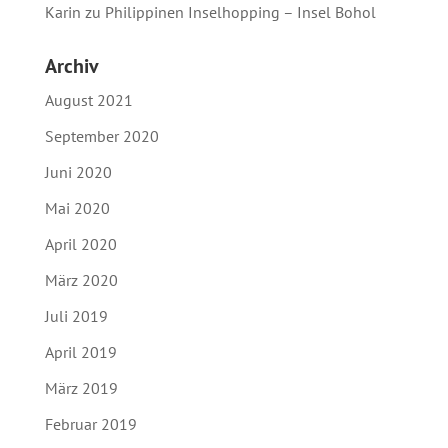
Karin
zu
Philippinen Inselhopping – Insel Bohol
Archiv
August 2021
September 2020
Juni 2020
Mai 2020
April 2020
März 2020
Juli 2019
April 2019
März 2019
Februar 2019