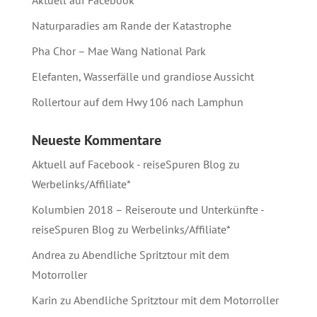
Naturparadies am Rande der Katastrophe
Pha Chor – Mae Wang National Park
Elefanten, Wasserfälle und grandiose Aussicht
Rollertour auf dem Hwy 106 nach Lamphun
Neueste Kommentare
Aktuell auf Facebook - reiseSpuren Blog
zu
Werbelinks/Affiliate*
Kolumbien 2018 – Reiseroute und Unterkünfte -
reiseSpuren Blog
zu
Werbelinks/Affiliate*
Andrea
zu
Abendliche Spritztour mit dem
Motorroller
Karin
zu
Abendliche Spritztour mit dem Motorroller