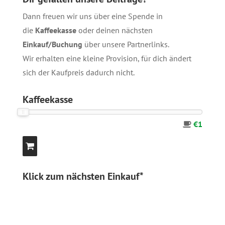
Dann freuen wir uns über eine Spende in
die
Kaffeekasse
oder deinen nächsten
Einkauf/Buchung
über unsere
Partnerlinks
.
Wir erhalten eine kleine Provision, für dich ändert
sich der Kaufpreis dadurch nicht.
Kaffeekasse
€1
Klick zum nächsten Einkauf*