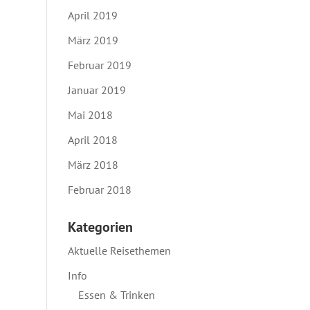
April 2019
März 2019
Februar 2019
Januar 2019
Mai 2018
April 2018
März 2018
Februar 2018
Kategorien
Aktuelle Reisethemen
Info
Essen & Trinken