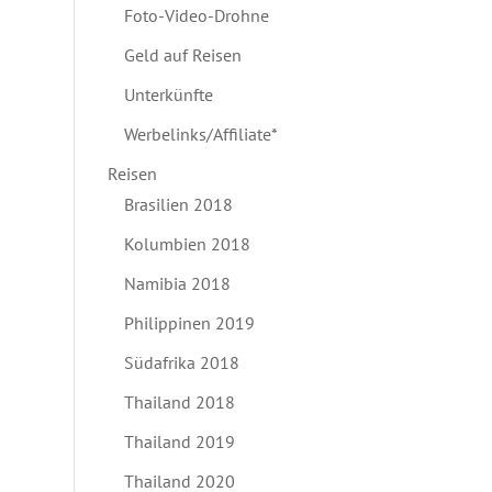
Foto-Video-Drohne
Geld auf Reisen
Unterkünfte
Werbelinks/Affiliate*
Reisen
Brasilien 2018
Kolumbien 2018
Namibia 2018
Philippinen 2019
Südafrika 2018
Thailand 2018
Thailand 2019
Thailand 2020