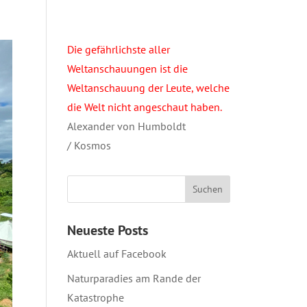
Die gefährlichste aller
Weltanschauungen ist die
Weltanschauung der Leute, welche
die Welt nicht angeschaut haben.
Alexander von Humboldt
/ Kosmos
Neueste Posts
Aktuell auf Facebook
Naturparadies am Rande der
Katastrophe