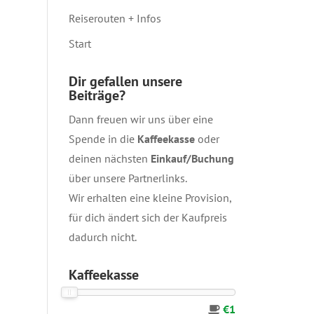
Reiserouten + Infos
Start
Dir gefallen unsere
Beiträge?
Dann freuen wir uns über eine
Spende in die
Kaffeekasse
oder
deinen nächsten
Einkauf/Buchung
über unsere
Partnerlinks
.
Wir erhalten eine kleine Provision,
für dich ändert sich der Kaufpreis
dadurch nicht.
Kaffeekasse
€1