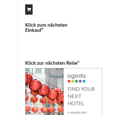
Klick zum nächsten
Einkauf*
Klick zur nächsten Reise*