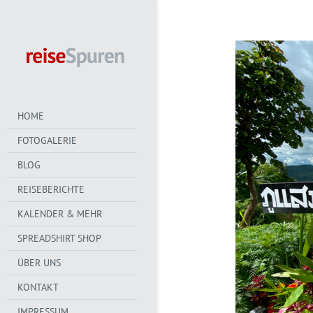
HOME
FOTOGALERIE
BLOG
REISEBERICHTE
KALENDER & MEHR
SPREADSHIRT SHOP
ÜBER UNS
KONTAKT
IMPRESSUM