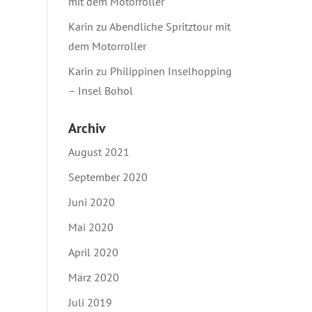
mit dem Motorroller
Karin
zu
Abendliche Spritztour mit
dem Motorroller
Karin
zu
Philippinen Inselhopping
– Insel Bohol
Archiv
August 2021
September 2020
Juni 2020
Mai 2020
April 2020
März 2020
Juli 2019