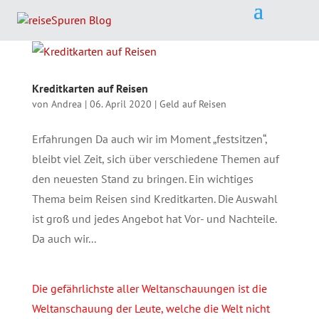
Kreditkarten auf Reisen
von
Andrea
|
06. April 2020
|
Geld auf Reisen
Erfahrungen Da auch wir im Moment „festsitzen“,
bleibt viel Zeit, sich über verschiedene Themen auf
den neuesten Stand zu bringen. Ein wichtiges
Thema beim Reisen sind Kreditkarten. Die Auswahl
ist groß und jedes Angebot hat Vor- und Nachteile.
Da auch wir...
Die gefährlichste aller Weltanschauungen ist die
Weltanschauung der Leute, welche die Welt nicht