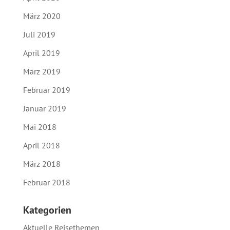
März 2020
Juli 2019
April 2019
März 2019
Februar 2019
Januar 2019
Mai 2018
April 2018
März 2018
Februar 2018
Kategorien
Aktuelle Reisethemen