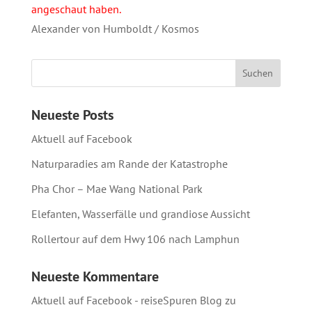
angeschaut haben.
Alexander von Humboldt / Kosmos
Neueste Posts
Aktuell auf Facebook
Naturparadies am Rande der Katastrophe
Pha Chor – Mae Wang National Park
Elefanten, Wasserfälle und grandiose Aussicht
Rollertour auf dem Hwy 106 nach Lamphun
Neueste Kommentare
Aktuell auf Facebook - reiseSpuren Blog
zu