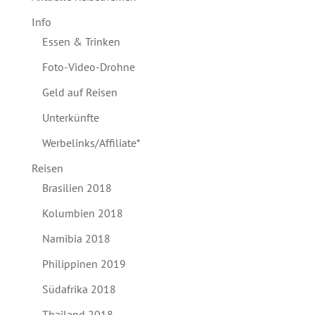
Info
Essen & Trinken
Foto-Video-Drohne
Geld auf Reisen
Unterkünfte
Werbelinks/Affiliate*
Reisen
Brasilien 2018
Kolumbien 2018
Namibia 2018
Philippinen 2019
Südafrika 2018
Thailand 2018