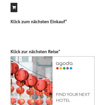
Klick zum nächsten Einkauf*
Klick zur nächsten Reise*