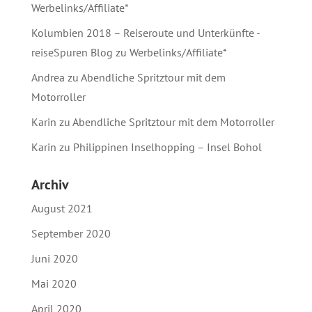
Werbelinks/Affiliate*
Kolumbien 2018 – Reiseroute und Unterkünfte -
reiseSpuren Blog
zu
Werbelinks/Affiliate*
Andrea
zu
Abendliche Spritztour mit dem
Motorroller
Karin
zu
Abendliche Spritztour mit dem Motorroller
Karin
zu
Philippinen Inselhopping – Insel Bohol
Archiv
August 2021
September 2020
Juni 2020
Mai 2020
April 2020