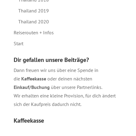
Thailand 2019
Thailand 2020
Reiserouten + Infos
Start
Dir gefallen unsere Beiträge?
Dann freuen wir uns über eine Spende in
die
Kaffeekasse
oder deinen nächsten
Einkauf/Buchung
über unsere
Partnerlinks
.
Wir erhalten eine kleine Provision, für dich ändert
sich der Kaufpreis dadurch nicht.
Kaffeekasse