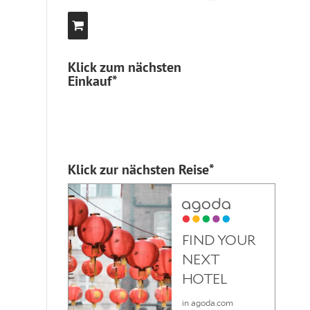
Klick zum nächsten
Einkauf*
Klick zur nächsten Reise*