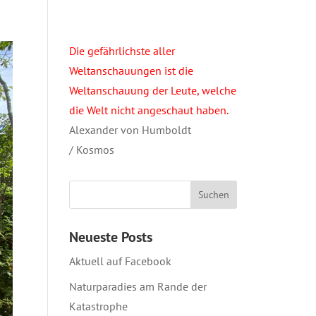
Die gefährlichste aller
Weltanschauungen ist die
Weltanschauung der Leute, welche
die Welt nicht angeschaut haben.
Alexander von Humboldt
/ Kosmos
Neueste Posts
Aktuell auf Facebook
Naturparadies am Rande der
Katastrophe