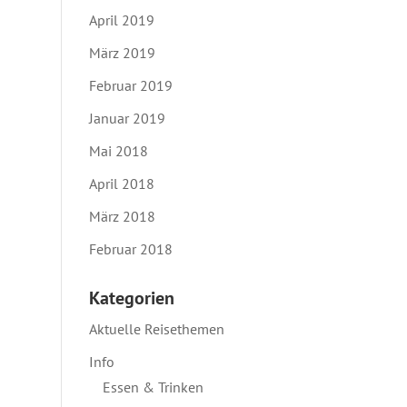
April 2019
März 2019
Februar 2019
Januar 2019
Mai 2018
April 2018
März 2018
Februar 2018
Kategorien
Aktuelle Reisethemen
Info
Essen & Trinken