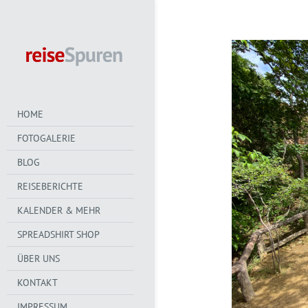
HOME
FOTOGALERIE
BLOG
REISEBERICHTE
KALENDER & MEHR
SPREADSHIRT SHOP
ÜBER UNS
KONTAKT
IMPRESSUM