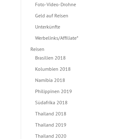
Foto-Video-Drohne
Geld auf Reisen
Unterkünfte
Werbelinks/Affiliate*
Reisen
Brasilien 2018
Kolumbien 2018
Namibia 2018
Philippinen 2019
Südafrika 2018
Thailand 2018
Thailand 2019
Thailand 2020