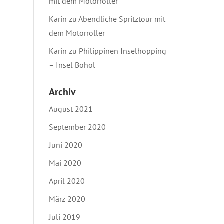
mit dem Motorroller
Karin
zu
Abendliche Spritztour mit
dem Motorroller
Karin
zu
Philippinen Inselhopping
– Insel Bohol
Archiv
August 2021
September 2020
Juni 2020
Mai 2020
April 2020
März 2020
Juli 2019