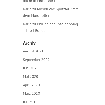
mit dem Motorroller
Karin
zu
Abendliche Spritztour mit
dem Motorroller
Karin
zu
Philippinen Inselhopping
– Insel Bohol
Archiv
August 2021
September 2020
Juni 2020
Mai 2020
April 2020
März 2020
Juli 2019