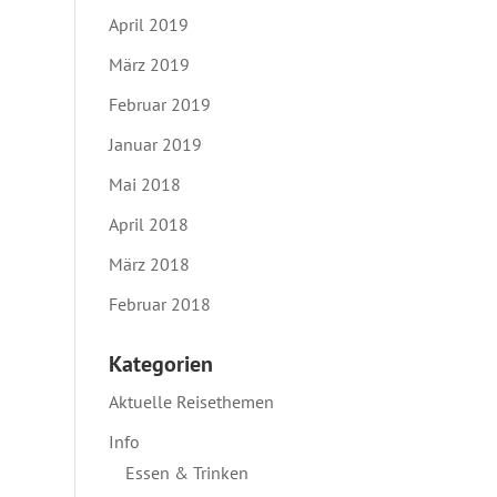
April 2019
März 2019
Februar 2019
Januar 2019
Mai 2018
April 2018
März 2018
Februar 2018
Kategorien
Aktuelle Reisethemen
Info
Essen & Trinken