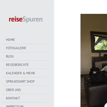
HOME
FOTOGALERIE
BLOG
REISEBERICHTE
KALENDER & MEHR
SPREADSHIRT SHOP
ÜBER UNS
KONTAKT
IMPRESSUM