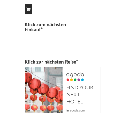
Klick zum nächsten
Einkauf*
Klick zur nächsten Reise*