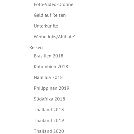
Foto-Video-Drohne
Geld auf Reisen
Unterkünfte
Werbelinks/Affiliate*
Reisen
Brasilien 2018
Kolumbien 2018
Namibia 2018
Philippinen 2019
Südafrika 2018
Thailand 2018
Thailand 2019
Thailand 2020