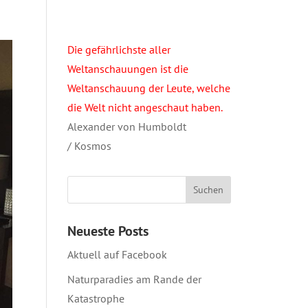
Die gefährlichste aller
Weltanschauungen ist die
Weltanschauung der Leute, welche
die Welt nicht angeschaut haben.
Alexander von Humboldt
/ Kosmos
Neueste Posts
Aktuell auf Facebook
Naturparadies am Rande der
Katastrophe