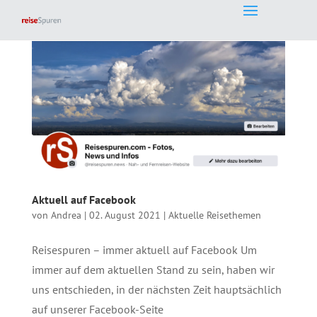
Aktuell auf Facebook
von
Andrea
|
02. August 2021
|
Aktuelle Reisethemen
Reisespuren – immer aktuell auf Facebook Um
immer auf dem aktuellen Stand zu sein, haben wir
uns entschieden, in der nächsten Zeit hauptsächlich
auf unserer Facebook-Seite