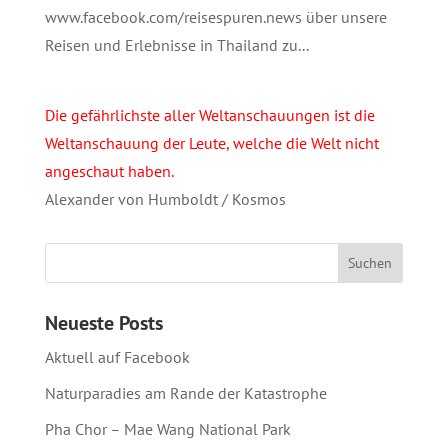
www.facebook.com/reisespuren.news über unsere
Reisen und Erlebnisse in Thailand zu...
Die gefährlichste aller Weltanschauungen ist die
Weltanschauung der Leute, welche die Welt nicht
angeschaut haben.
Alexander von Humboldt / Kosmos
Neueste Posts
Aktuell auf Facebook
Naturparadies am Rande der Katastrophe
Pha Chor – Mae Wang National Park