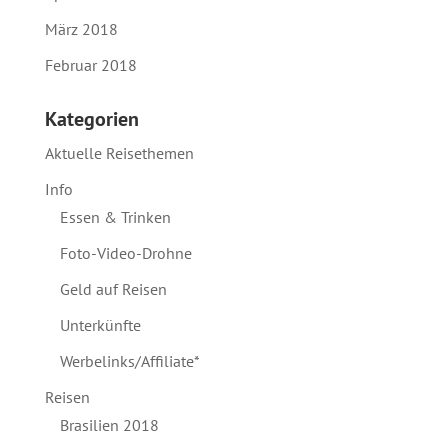
März 2018
Februar 2018
Kategorien
Aktuelle Reisethemen
Info
Essen & Trinken
Foto-Video-Drohne
Geld auf Reisen
Unterkünfte
Werbelinks/Affiliate*
Reisen
Brasilien 2018