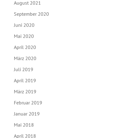
August 2021
September 2020
Juni 2020
Mai 2020
April 2020
März 2020
Juli 2019
April 2019
März 2019
Februar 2019
Januar 2019
Mai 2018
April 2018