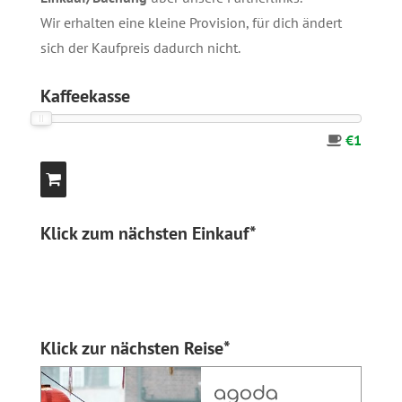
Wir erhalten eine kleine Provision, für dich ändert
sich der Kaufpreis dadurch nicht.
Kaffeekasse
€1
Klick zum nächsten Einkauf*
Klick zur nächsten Reise*