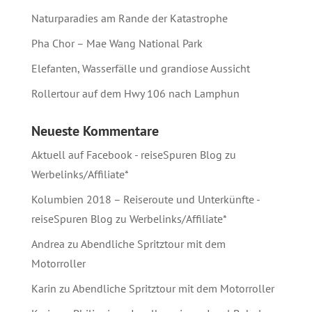
Naturparadies am Rande der Katastrophe
Pha Chor – Mae Wang National Park
Elefanten, Wasserfälle und grandiose Aussicht
Rollertour auf dem Hwy 106 nach Lamphun
Neueste Kommentare
Aktuell auf Facebook - reiseSpuren Blog
zu
Werbelinks/Affiliate*
Kolumbien 2018 – Reiseroute und Unterkünfte -
reiseSpuren Blog
zu
Werbelinks/Affiliate*
Andrea
zu
Abendliche Spritztour mit dem
Motorroller
Karin
zu
Abendliche Spritztour mit dem Motorroller