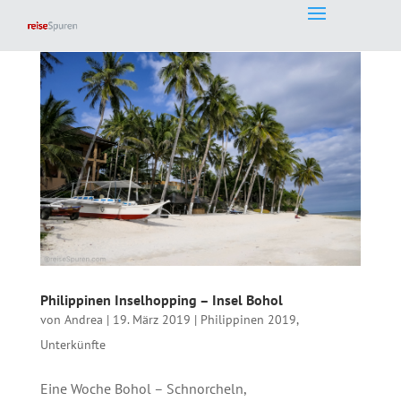
Philippinen Inselhopping – Insel Bohol
von
Andrea
|
19. März 2019
|
Philippinen 2019
,
Unterkünfte
Eine Woche Bohol – Schnorcheln,