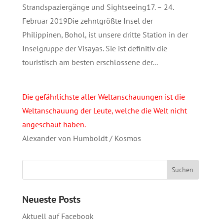
Strandspaziergänge und Sightseeing17. – 24.
Februar 2019Die zehntgrößte Insel der
Philippinen, Bohol, ist unsere dritte Station in der
Inselgruppe der Visayas. Sie ist definitiv die
touristisch am besten erschlossene der...
Die gefährlichste aller Weltanschauungen ist die
Weltanschauung der Leute, welche die Welt nicht
angeschaut haben.
Alexander von Humboldt / Kosmos
Neueste Posts
Aktuell auf Facebook