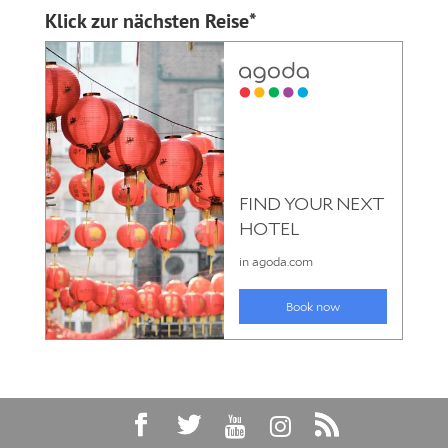
Klick zur nächsten Reise*