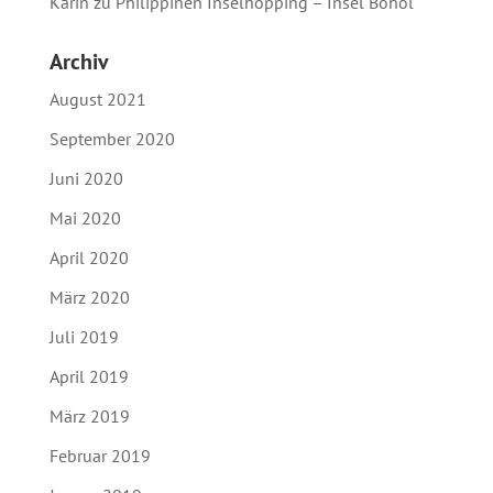
Karin
zu
Philippinen Inselhopping – Insel Bohol
Archiv
August 2021
September 2020
Juni 2020
Mai 2020
April 2020
März 2020
Juli 2019
April 2019
März 2019
Februar 2019