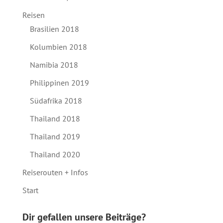
Reisen
Brasilien 2018
Kolumbien 2018
Namibia 2018
Philippinen 2019
Südafrika 2018
Thailand 2018
Thailand 2019
Thailand 2020
Reiserouten + Infos
Start
Dir gefallen unsere Beiträge?