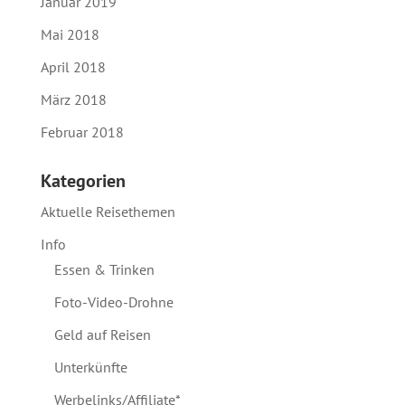
Januar 2019
Mai 2018
April 2018
März 2018
Februar 2018
Kategorien
Aktuelle Reisethemen
Info
Essen & Trinken
Foto-Video-Drohne
Geld auf Reisen
Unterkünfte
Werbelinks/Affiliate*