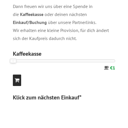
Dann freuen wir uns über eine Spende in
die
Kaffeekasse
oder deinen nächsten
Einkauf/Buchung
über unsere
Partnerlinks
.
Wir erhalten eine kleine Provision, für dich ändert
sich der Kaufpreis dadurch nicht.
Kaffeekasse
€1
Klick zum nächsten Einkauf*