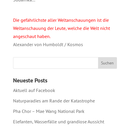
Die gefährlichste aller Weltanschauungen ist die
Weltanschauung der Leute, welche die Welt nicht
angeschaut haben.
Alexander von Humboldt / Kosmos
Neueste Posts
Aktuell auf Facebook
Naturparadies am Rande der Katastrophe
Pha Chor – Mae Wang National Park
Elefanten, Wasserfälle und grandiose Aussicht