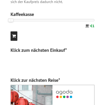
sich der Kaufpreis dadurch nicht.
Kaffeekasse
€1
Klick zum nächsten Einkauf*
Klick zur nächsten Reise*