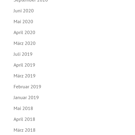
Juni 2020
Mai 2020
April 2020
März 2020
Juli 2019
April 2019
März 2019
Februar 2019
Januar 2019
Mai 2018
April 2018
März 2018