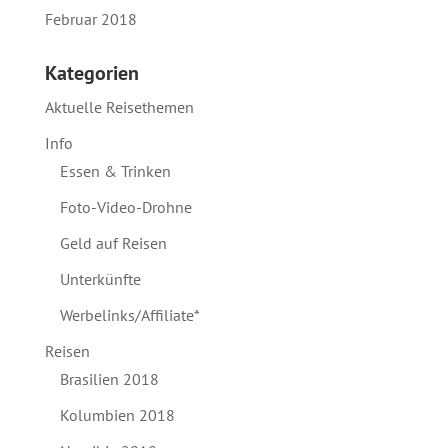
Februar 2018
Kategorien
Aktuelle Reisethemen
Info
Essen & Trinken
Foto-Video-Drohne
Geld auf Reisen
Unterkünfte
Werbelinks/Affiliate*
Reisen
Brasilien 2018
Kolumbien 2018