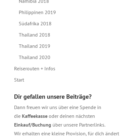
Namibia 2018
Philippinen 2019
Südafrika 2018
Thailand 2018
Thailand 2019
Thailand 2020
Reiserouten + Infos
Start
Dir gefallen unsere Beiträge?
Dann freuen wir uns über eine Spende in
die
Kaffeekasse
oder deinen nächsten
Einkauf/Buchung
über unsere
Partnerlinks
.
Wir erhalten eine kleine Provision, für dich ändert