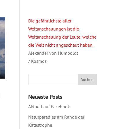
Die gefährlichste aller
Weltanschauungen ist die
Weltanschauung der Leute, welche
die Welt nicht angeschaut haben.
Alexander von Humboldt
/ Kosmos
Neueste Posts
Aktuell auf Facebook
Naturparadies am Rande der
Katastrophe