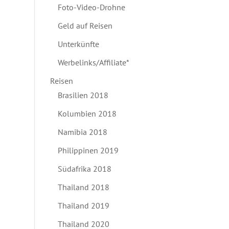
Foto-Video-Drohne
Geld auf Reisen
Unterkünfte
Werbelinks/Affiliate*
Reisen
Brasilien 2018
Kolumbien 2018
Namibia 2018
Philippinen 2019
Südafrika 2018
Thailand 2018
Thailand 2019
Thailand 2020