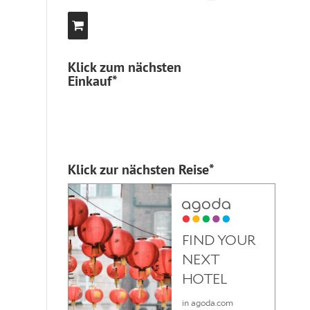
Klick zum nächsten
Einkauf*
Klick zur nächsten Reise*