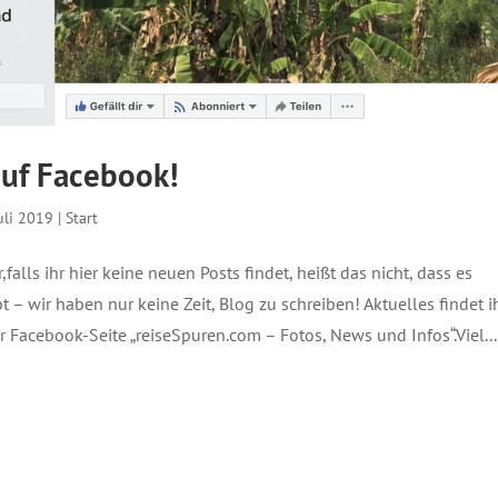
auf Facebook!
uli 2019
|
Start
,falls ihr hier keine neuen Posts findet, heißt das nicht, dass es
t – wir haben nur keine Zeit, Blog zu schreiben! Aktuelles findet i
 Facebook-Seite „reiseSpuren.com – Fotos, News und Infos“.Viel...