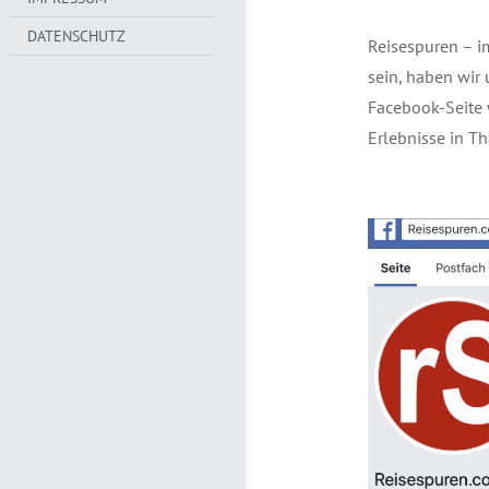
DATENSCHUTZ
Reisespuren – i
sein, haben wir 
Facebook-Seite
Erlebnisse in Th