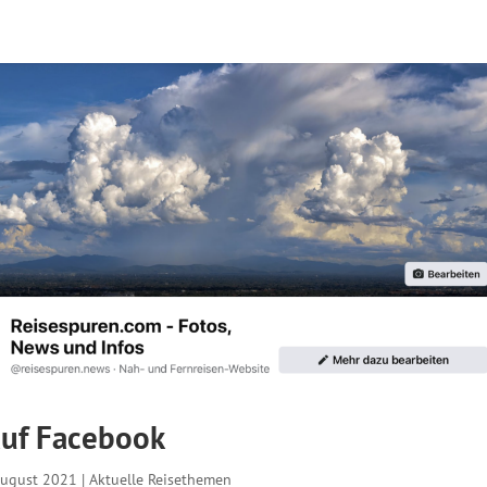
auf Facebook
August 2021
|
Aktuelle Reisethemen