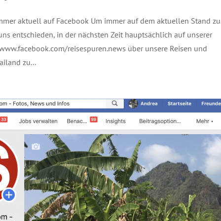
mmer aktuell auf Facebook Um immer auf dem aktuellen Stand zu
uns entschieden, in der nächsten Zeit hauptsächlich auf unserer
 www.facebook.com/reisespuren.news über unsere Reisen und
ailand zu...