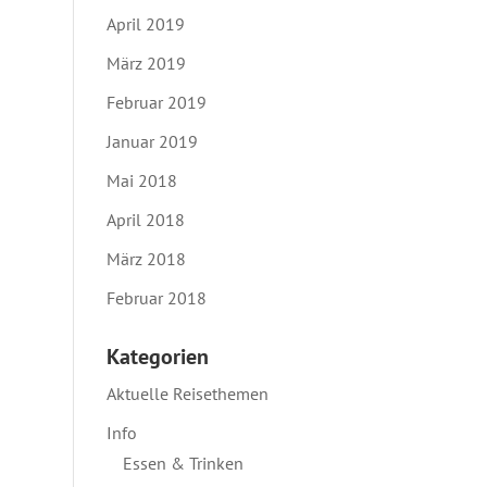
April 2019
März 2019
Februar 2019
Januar 2019
Mai 2018
April 2018
März 2018
Februar 2018
Kategorien
Aktuelle Reisethemen
Info
Essen & Trinken