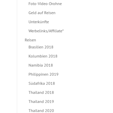
Foto-Video-Drohne
Geld auf Reisen
Unterkünfte
Werbelinks/Affiliate*
Reisen
Brasilien 2018
Kolumbien 2018
Namibia 2018
Philippinen 2019
Südafrika 2018
Thailand 2018
Thailand 2019
Thailand 2020