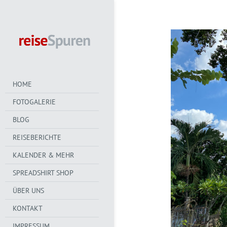
HOME
FOTOGALERIE
BLOG
REISEBERICHTE
KALENDER & MEHR
SPREADSHIRT SHOP
ÜBER UNS
KONTAKT
IMPRESSUM