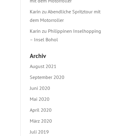
mit dem Motorroller
Karin
zu
Abendliche Spritztour mit
dem Motorroller
Karin
zu
Philippinen Inselhopping
– Insel Bohol
Archiv
August 2021
September 2020
Juni 2020
Mai 2020
April 2020
März 2020
Juli 2019