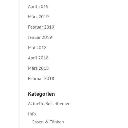
April 2019
März 2019
Februar 2019
Januar 2019
Mai 2018
April 2018
März 2018
Februar 2018
Kategorien
Aktuelle Reisethemen
Info
Essen & Trinken