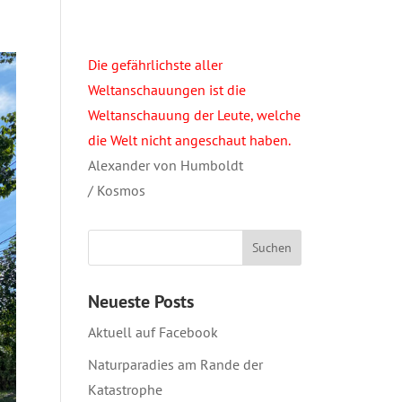
Die gefährlichste aller
Weltanschauungen ist die
Weltanschauung der Leute, welche
die Welt nicht angeschaut haben.
Alexander von Humboldt
/ Kosmos
Neueste Posts
Aktuell auf Facebook
Naturparadies am Rande der
Katastrophe