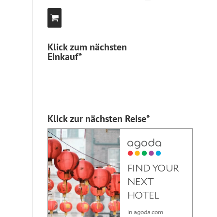
Klick zum nächsten
Einkauf*
Klick zur nächsten Reise*