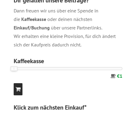
Dir gefallen unsere Beiträge?
Dann freuen wir uns über eine Spende in
die
Kaffeekasse
oder deinen nächsten
Einkauf/Buchung
über unsere
Partnerlinks
.
Wir erhalten eine kleine Provision, für dich ändert
sich der Kaufpreis dadurch nicht.
Kaffeekasse
€1
Klick zum nächsten Einkauf*