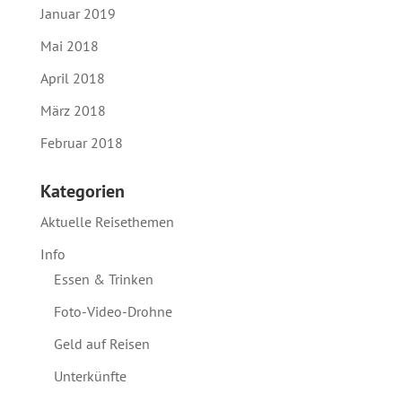
Januar 2019
Mai 2018
April 2018
März 2018
Februar 2018
Kategorien
Aktuelle Reisethemen
Info
Essen & Trinken
Foto-Video-Drohne
Geld auf Reisen
Unterkünfte