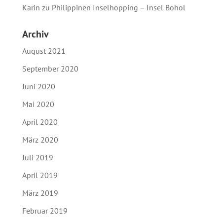
Karin
zu
Philippinen Inselhopping – Insel Bohol
Archiv
August 2021
September 2020
Juni 2020
Mai 2020
April 2020
März 2020
Juli 2019
April 2019
März 2019
Februar 2019