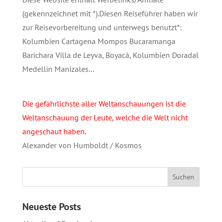
(gekennzeichnet mit *).Diesen Reiseführer haben wir
zur Reisevorbereitung und unterwegs benutzt*:
Kolumbien Cartagena Mompos Bucaramanga
Barichara Villa de Leyva, Boyacá, Kolumbien Doradal
Medellín Manizales...
Die gefährlichste aller Weltanschauungen ist die
Weltanschauung der Leute, welche die Welt nicht
angeschaut haben.
Alexander von Humboldt / Kosmos
Neueste Posts