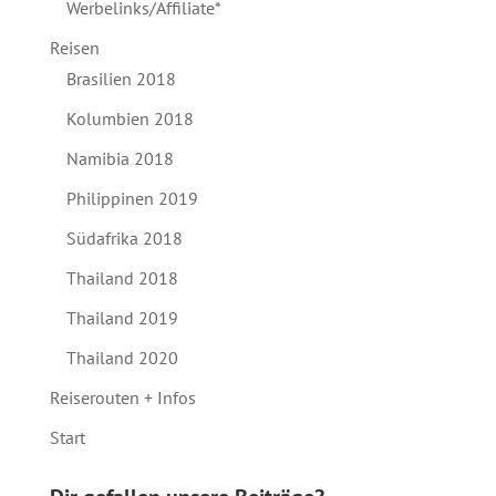
Werbelinks/Affiliate*
Reisen
Brasilien 2018
Kolumbien 2018
Namibia 2018
Philippinen 2019
Südafrika 2018
Thailand 2018
Thailand 2019
Thailand 2020
Reiserouten + Infos
Start