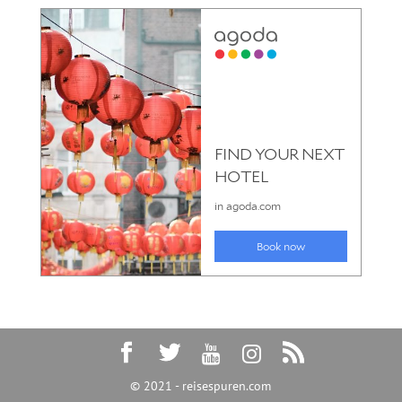
© 2021 - reisespuren.com