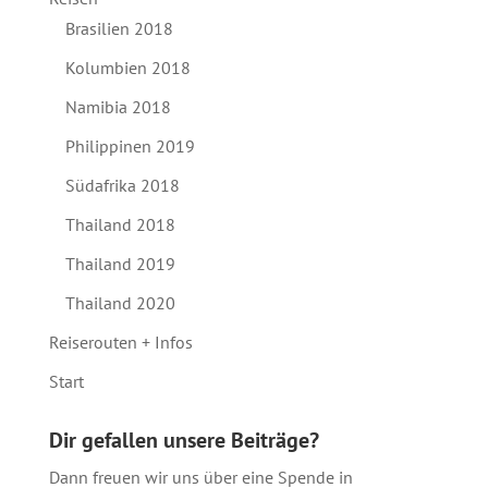
Brasilien 2018
Kolumbien 2018
Namibia 2018
Philippinen 2019
Südafrika 2018
Thailand 2018
Thailand 2019
Thailand 2020
Reiserouten + Infos
Start
Dir gefallen unsere Beiträge?
Dann freuen wir uns über eine Spende in