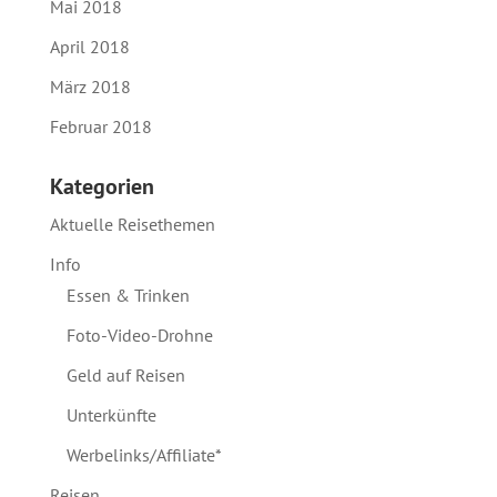
Mai 2018
April 2018
März 2018
Februar 2018
Kategorien
Aktuelle Reisethemen
Info
Essen & Trinken
Foto-Video-Drohne
Geld auf Reisen
Unterkünfte
Werbelinks/Affiliate*
Reisen