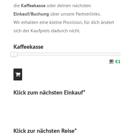
die
Kaffeekasse
oder deinen nächsten
Einkauf/Buchung
über unsere
Partnerlinks
.
Wir erhalten eine kleine Provision, für dich ändert
sich der Kaufpreis dadurch nicht.
Kaffeekasse
€1
Klick zum nächsten Einkauf*
Klick zur nächsten Reise*