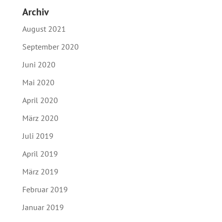
Archiv
August 2021
September 2020
Juni 2020
Mai 2020
April 2020
März 2020
Juli 2019
April 2019
März 2019
Februar 2019
Januar 2019