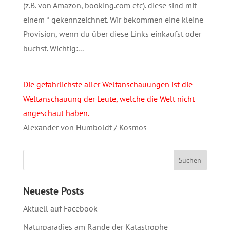
(z.B. von Amazon, booking.com etc). diese sind mit
einem * gekennzeichnet. Wir bekommen eine kleine
Provision, wenn du über diese Links einkaufst oder
buchst. Wichtig:...
Die gefährlichste aller Weltanschauungen ist die
Weltanschauung der Leute, welche die Welt nicht
angeschaut haben.
Alexander von Humboldt / Kosmos
Neueste Posts
Aktuell auf Facebook
Naturparadies am Rande der Katastrophe