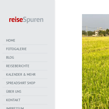
HOME
FOTOGALERIE
BLOG
REISEBERICHTE
KALENDER & MEHR
SPREADSHIRT SHOP
ÜBER UNS
KONTAKT
IMPRESSUM