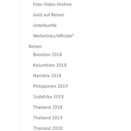
Foto-Video-Drohne
Geld auf Reisen
Unterkünfte
Werbelinks/Affiliate*
Reisen
Brasilien 2018
Kolumbien 2018
Namibia 2018
Philippinen 2019
Südafrika 2018
Thailand 2018
Thailand 2019
Thailand 2020