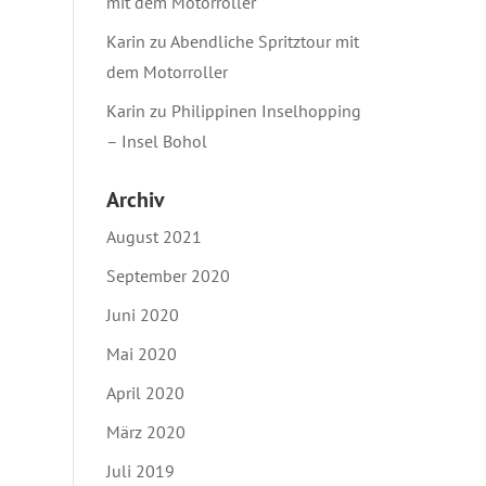
mit dem Motorroller
Karin
zu
Abendliche Spritztour mit
dem Motorroller
Karin
zu
Philippinen Inselhopping
– Insel Bohol
Archiv
August 2021
September 2020
Juni 2020
Mai 2020
April 2020
März 2020
Juli 2019