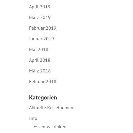
April 2019
März 2019
Februar 2019
Januar 2019
Mai 2018
April 2018
März 2018
Februar 2018
Kategorien
Aktuelle Reisethemen
Info
Essen & Trinken