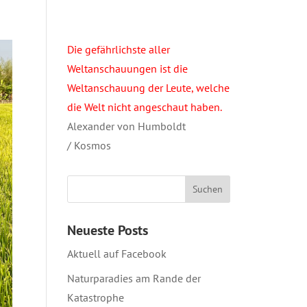
Die gefährlichste aller
Weltanschauungen ist die
Weltanschauung der Leute, welche
die Welt nicht angeschaut haben.
Alexander von Humboldt
/ Kosmos
Neueste Posts
Aktuell auf Facebook
Naturparadies am Rande der
Katastrophe