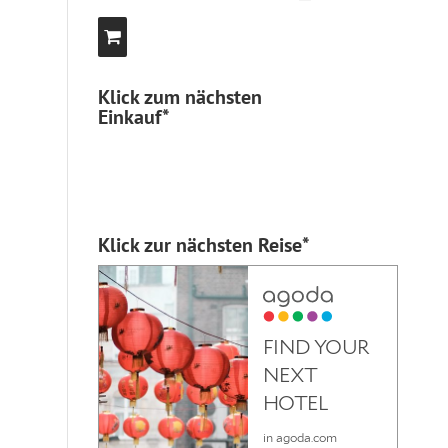
Klick zum nächsten
Einkauf*
Klick zur nächsten Reise*